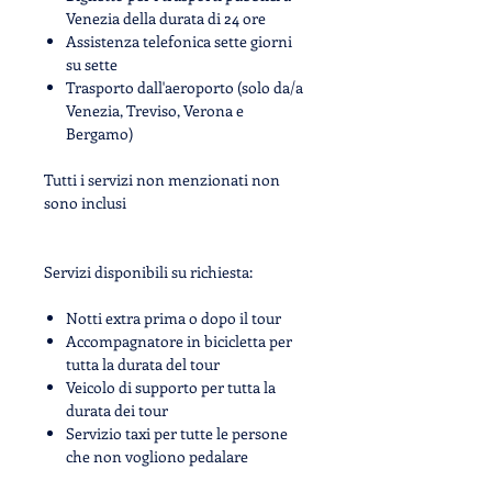
Venezia della durata di 24 ore
Assistenza telefonica sette giorni
su sette
Trasporto dall'aeroporto (solo da/a
Venezia, Treviso, Verona e
Bergamo)
Tutti i servizi non menzionati non
sono inclusi
Servizi disponibili su richiesta:
Notti extra prima o dopo il tour
Accompagnatore in bicicletta per
tutta la durata del tour
Veicolo di supporto per tutta la
durata dei tour
Servizio taxi per tutte le persone
che non vogliono pedalare