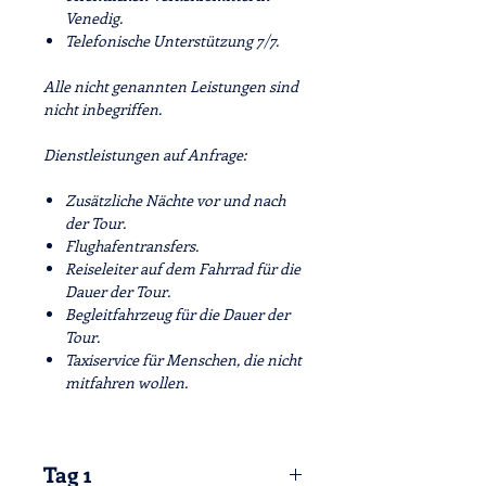
Venedig.
Telefonische Unterstützung 7/7.
Alle nicht genannten Leistungen sind
nicht inbegriffen.
Dienstleistungen auf Anfrage:
Zusätzliche Nächte vor und nach
der Tour.
Flughafentransfers.
Reiseleiter auf dem Fahrrad für die
Dauer der Tour.
Begleitfahrzeug für die Dauer der
Tour.
Taxiservice für Menschen, die nicht
mitfahren wollen.
Tag 1