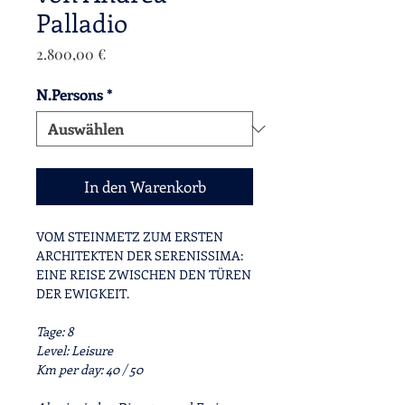
Palladio
Preis
2.800,00 €
N.Persons
*
In den Warenkorb
VOM STEINMETZ ZUM ERSTEN
ARCHITEKTEN DER SERENISSIMA:
EINE REISE ZWISCHEN DEN TÜREN
DER EWIGKEIT.
Tage:
8
Level:
Leisure
Km per day:
40 / 50