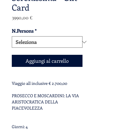
Card
Prezzo
3990,00 €
N.Persons
*
Aggiungi al carrello
Viaggio all inclusive € 2.700,00
PROSECCO E MOSCARDINI: LA VIA
ARISTOCRATICA DELLA
PIACEVOLEZZA
Giorni: 4