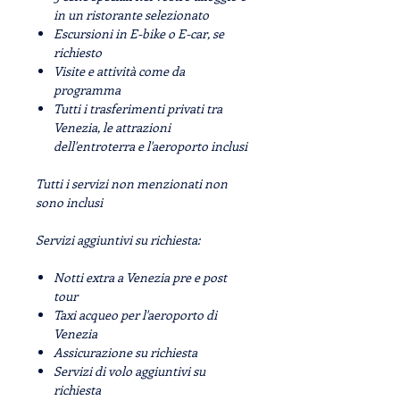
in un ristorante selezionato
Escursioni in E-bike o E-car, se
richiesto
Visite e attività come da
programma
Tutti i trasferimenti privati ​​tra
Venezia, le attrazioni
dell'entroterra e l'aeroporto inclusi
Tutti i servizi non menzionati non
sono inclusi
Servizi aggiuntivi su richiesta:
Notti extra a Venezia pre e post
tour
Taxi acqueo per l'aeroporto di
Venezia
Assicurazione su richiesta
Servizi di volo aggiuntivi su
richiesta