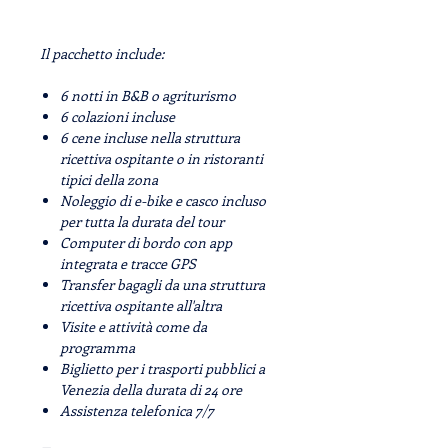
Il pacchetto include:
6 notti in B&B o agriturismo
6 colazioni incluse
6 cene incluse nella struttura
ricettiva ospitante o in ristoranti
tipici della zona
Noleggio di e-bike e casco incluso
per tutta la durata del tour
Computer di bordo con app
integrata e tracce GPS
Transfer bagagli da una struttura
ricettiva ospitante all'altra
Visite e attività come da
programma
Biglietto per i trasporti pubblici a
Venezia della durata di 24 ore
Assistenza telefonica 7/7