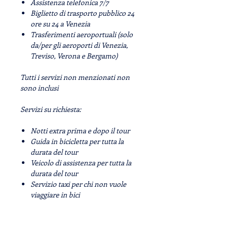
Assistenza telefonica 7/7
Biglietto di trasporto pubblico 24
ore su 24 a Venezia
Trasferimenti aeroportuali (solo
da/per gli aeroporti di Venezia,
Treviso, Verona e Bergamo)
Tutti i servizi non menzionati non
sono inclusi
Servizi su richiesta:
Notti extra prima e dopo il tour
Guida in bicicletta per tutta la
durata del tour
Veicolo di assistenza per tutta la
durata del tour
Servizio taxi per chi non vuole
viaggiare in bici